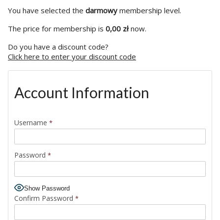
You have selected the
darmowy
membership level.
The price for membership is
0,00 zł
now.
Do you have a discount code?
Click here to enter your discount code
Account Information
Username
*
Password
*
Show Password
Confirm Password
*