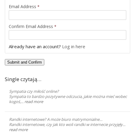
Email Address
*
Confirm Email Address
*
Already have an account?
Log in here
Single czytają…
Sympatia czy miłość online?
Sympatia to bardzo pozytywne odczucia, jakie można mieć wobec
kogoś,...
read more
Randki internetowe? A może biuro matrymonialne…
Randki internetowe, czy jak kto woli randki w internecie przyjęły...
read more