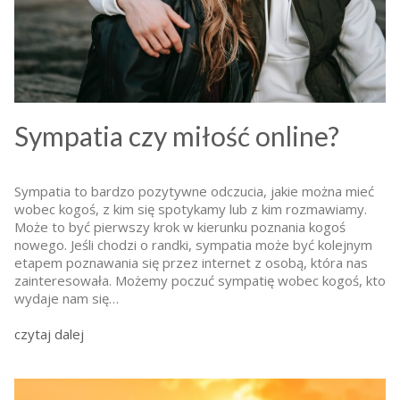
Sympatia czy miłość online?
Sympatia to bardzo pozytywne odczucia, jakie można mieć
wobec kogoś, z kim się spotykamy lub z kim rozmawiamy.
Może to być pierwszy krok w kierunku poznania kogoś
nowego. Jeśli chodzi o randki, sympatia może być kolejnym
etapem poznawania się przez internet z osobą, która nas
zainteresowała. Możemy poczuć sympatię wobec kogoś, kto
wydaje nam się…
czytaj dalej