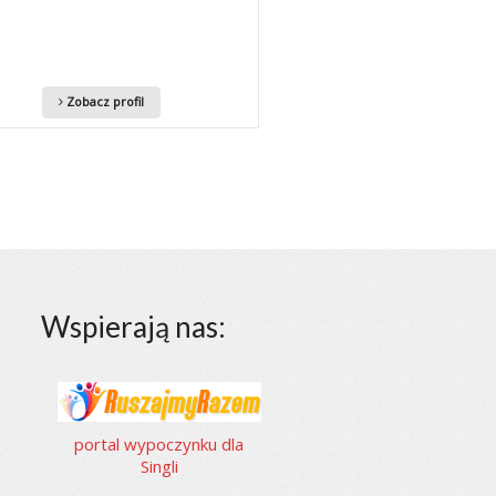
Zobacz profil
Wspierają nas:
portal wypoczynku dla
Singli