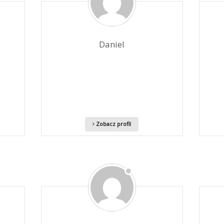
Daniel
Zobacz profil