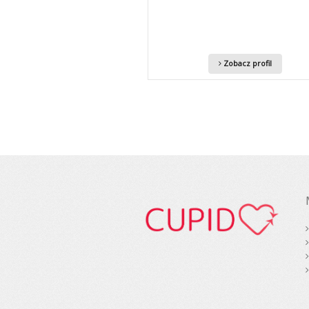
Zobacz profil