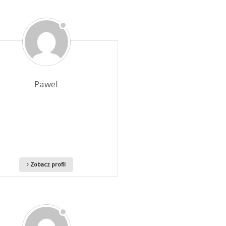
Pawel
Zobacz profil