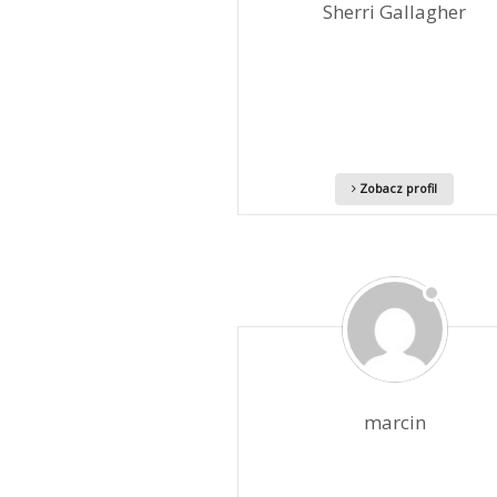
Sherri Gallagher
Zobacz profil
marcin