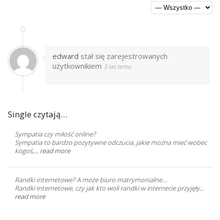
edward
stał się zarejestrowanych
użytkownikiem
3 lat temu
Single czytają…
Sympatia czy miłość online?
Sympatia to bardzo pozytywne odczucia, jakie można mieć wobec
kogoś,...
read more
Randki internetowe? A może biuro matrymonialne…
Randki internetowe, czy jak kto woli randki w internecie przyjęły...
read more