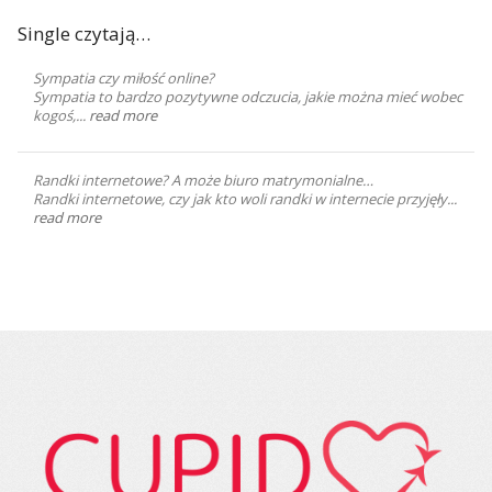
Single czytają…
Sympatia czy miłość online?
Sympatia to bardzo pozytywne odczucia, jakie można mieć wobec
kogoś,...
read more
Randki internetowe? A może biuro matrymonialne…
Randki internetowe, czy jak kto woli randki w internecie przyjęły...
read more