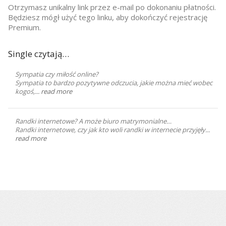
Otrzymasz unikalny link przez e-mail po dokonaniu płatności.
Będziesz mógł użyć tego linku, aby dokończyć rejestrację
Premium.
Single czytają…
Sympatia czy miłość online?
Sympatia to bardzo pozytywne odczucia, jakie można mieć wobec
kogoś,...
read more
Randki internetowe? A może biuro matrymonialne…
Randki internetowe, czy jak kto woli randki w internecie przyjęły...
read more