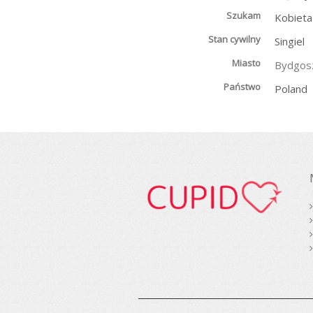
Szukam
Kobieta
Stan cywilny
Singiel
Miasto
Bydgos
Państwo
Poland