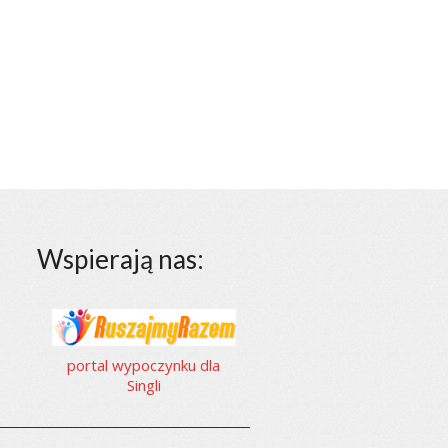
Wspierają nas:
portal wypoczynku dla
Singli