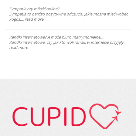
Sympatia czy miłość online?
Sympatia to bardzo pozytywne odczucia, jakie można mieć wobec
kogoś,...
read more
Randki internetowe? A może biuro matrymonialne…
Randki internetowe, czy jak kto woli randki w internecie przyjęły...
read more