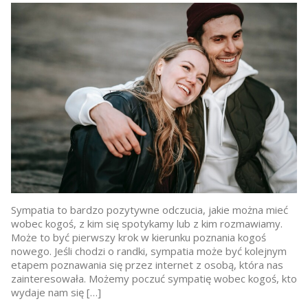
Sympatia to bardzo pozytywne odczucia, jakie można mieć
wobec kogoś, z kim się spotykamy lub z kim rozmawiamy.
Może to być pierwszy krok w kierunku poznania kogoś
nowego. Jeśli chodzi o randki, sympatia może być kolejnym
etapem poznawania się przez internet z osobą, która nas
zainteresowała. Możemy poczuć sympatię wobec kogoś, kto
wydaje nam się […]