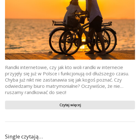
Randki internetowe, czy jak kto woli randki w internecie
przyjęły się już w Polsce i funkcjonują od dłuższego czasu.
Chyba już nikt nie zastanawia się jak kogoś poznać. Czy
odwiedzamy biuro matrymonialne? Oczywiście, że nie…
ruszamy randkować do sieci!
Czytaj więcej
Single czytają…